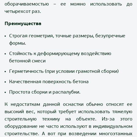
оборачиваемостью – ее можно использовать до
четырехсот раз.
Преимущества
Строгая геометрия, точные размеры, безупречные
формы.
Стойкость к деформирующему воздействию
бетонной смеси
Герметичность (при условии грамотной сборки)
Качественная поверхность бетона
Простота сборки и распалубки.
К недостаткам данной оснастки обычно относят ее
высокий вес, который требует использовать тяжелую
строительную технику на объекте. Из-за этого
оборудование не часто используют в индивидуальном
строительстве. А вот при возведении многоэтажных