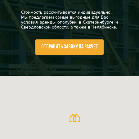
Стоимость рассчитывается индивидуально.
Мы предлагаем самые выгодные для Вас
условия аренды опалубки в Екатеринбурге и
Свердловской области, а также в Челябинске.
ОТПРАВИТЬ ЗАЯВКУ НА РАСЧЕТ