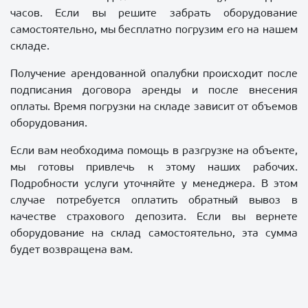
часов. Если вы решите забрать оборудование
самостоятельно, мы бесплатно погрузим его на нашем
складе.
Получение арендованной опалубки происходит после
подписания договора аренды и после внесения
оплаты. Время погрузки на складе зависит от объемов
оборудования.
Если вам необходима помощь в разгрузке на объекте,
мы готовы привлечь к этому наших рабочих.
Подробности услуги уточняйте у менеджера. В этом
случае потребуется оплатить обратный вывоз в
качестве страхового депозита. Если вы вернете
оборудование на склад самостоятельно, эта сумма
будет возвращена вам.