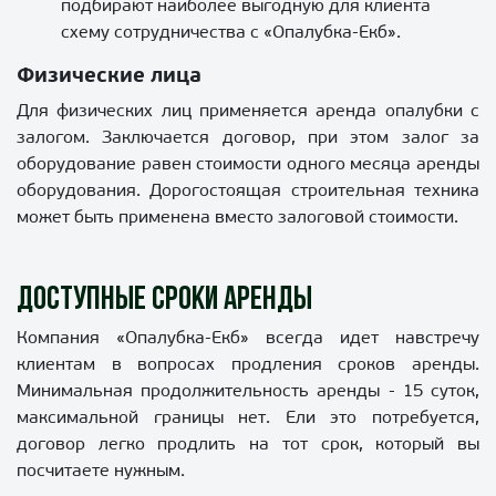
подбирают наиболее выгодную для клиента
схему сотрудничества с «Опалубка-Екб».
Физические лица
Для физических лиц применяется аренда опалубки с
залогом. Заключается договор, при этом залог за
оборудование равен стоимости одного месяца аренды
оборудования. Дорогостоящая строительная техника
может быть применена вместо залоговой стоимости.
Доступные сроки аренды
Компания «Опалубка-Екб» всегда идет навстречу
клиентам в вопросах продления сроков аренды.
Минимальная продолжительность аренды - 15 суток,
максимальной границы нет. Ели это потребуется,
договор легко продлить на тот срок, который вы
посчитаете нужным.