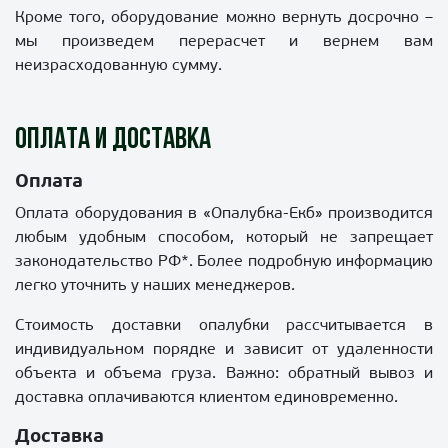
Кроме того, оборудование можно вернуть досрочно –
мы произведем перерасчет и вернем вам
неизрасходованную сумму.
Оплата и доставка
Оплата
Оплата оборудования в «Опалубка-Екб» производится
любым удобным способом, который не запрещает
законодательство РФ*. Более подробную информацию
легко уточнить у наших менеджеров.
Стоимость доставки опалубки рассчитывается в
индивидуальном порядке и зависит от удаленности
объекта и объема груза. Важно: обратный вывоз и
доставка оплачиваются клиентом единовременно.
Доставка