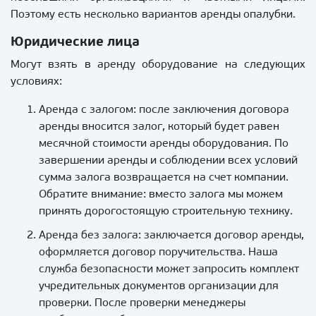
Поэтому есть несколько вариантов аренды опалубки.
Юридические лица
Могут взять в аренду оборудование на следующих
условиях:
Аренда с залогом: после заключения договора
аренды вносится залог, который будет равен
месячной стоимости аренды оборудования. По
завершении аренды и соблюдении всех условий
сумма залога возвращается на счет компании.
Обратите внимание: вместо залога мы можем
принять дорогостоящую строительную технику.
Аренда без залога: заключается договор аренды,
оформляется договор поручительства. Наша
служба безопасности может запросить комплект
учредительных документов организации для
проверки. После проверки менеджеры