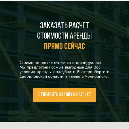
Заказать расчет
стоимости аренды
прямо сейчас
Стоимость рассчитывается индивидуально.
Мы предлагаем самые выгодные для Вас
условия аренды опалубки в Екатеринбурге и
Свердловской области, а также в Челябинске.
ОТПРАВИТЬ ЗАЯВКУ НА РАСЧЕТ