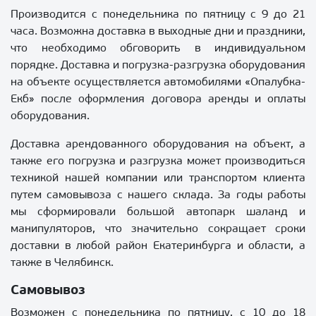
Производится с понедельника по пятницу с 9 до 21
часа. Возможна доставка в выходные дни и праздники,
что необходимо обговорить в индивидуальном
порядке. Доставка и погрузка-разгрузка оборудования
на объекте осуществляется автомобилями «Опалубка-
Екб» после оформления договора аренды и оплаты
оборудования.
Доставка арендованного оборудования на объект, а
также его погрузка и разгрузка может производиться
техникой нашей компании или транспортом клиента
путем самовывоза с нашего склада. За годы работы
мы сформировали большой автопарк шаланд и
манипуляторов, что значительно сокращает сроки
доставки в любой район Екатеринбурга и области, а
также в Челябинск.
Самовывоз
Возможен с понедельника по пятницу, с 10 до 18