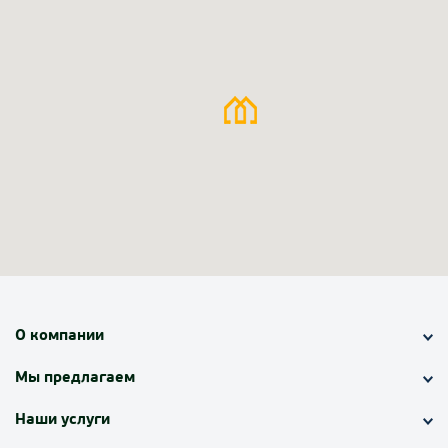
О компании
Мы предлагаем
Наши услуги