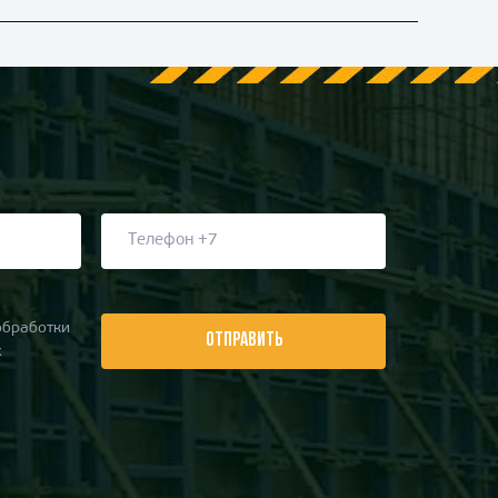
обработки
ОТПРАВИТЬ
х