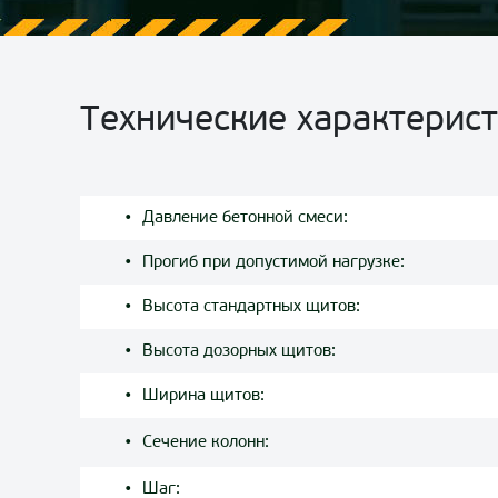
Технические характерис
Давление бетонной смеси:
Прогиб при допустимой нагрузке:
Высота стандартных щитов:
Высота дозорных щитов:
Ширина щитов:
Сечение колонн:
Шаг: