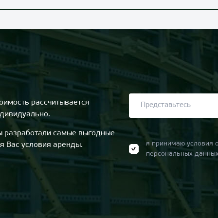
оимость рассчитывается
дивидуально.
 разработали самые выгодные
я принимаю условия 
я Вас условия аренды.
персональных данны