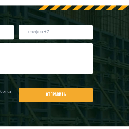
ботки
ОТПРАВИТЬ