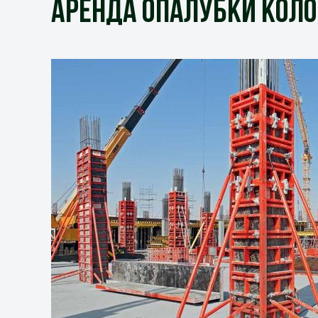
Аренда опалубки кол