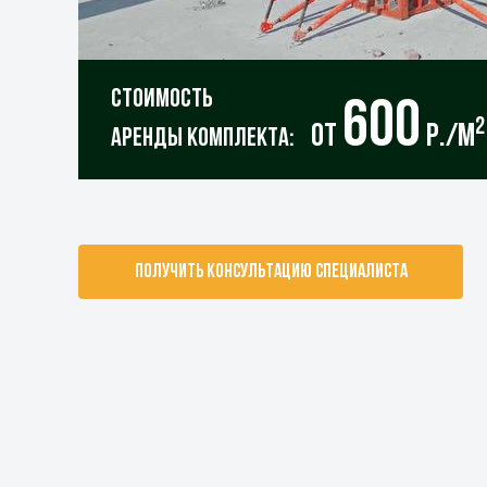
Стоимость
600
2
от
р./м
аренды комплекта:
ПОЛУЧИТЬ КОНСУЛЬТАЦИЮ СПЕЦИАЛИСТА