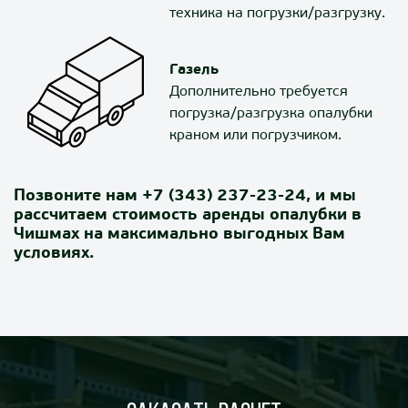
техника на погрузки/разгрузку.
Газель
Дополнительно требуется
погрузка/разгрузка опалубки
краном или погрузчиком.
Позвоните нам
+7 (343) 237-23-24
, и мы
рассчитаем стоимость аренды опалубки в
Чишмах на максимально выгодных Вам
условиях.