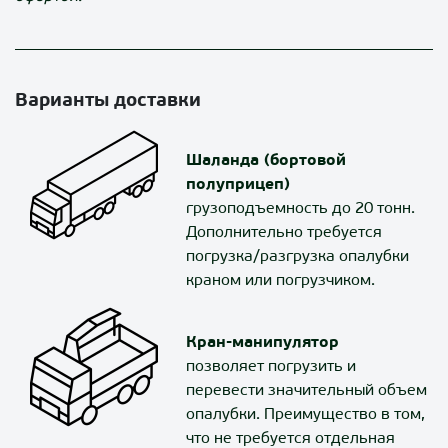
Варианты доставки
Шаланда (бортовой
полуприцеп)
грузоподъемность до 20 тонн.
Дополнительно требуется
погрузка/разгрузка опалубки
краном или погрузчиком.
Кран-манипулятор
позволяет погрузить и
перевести значительный объем
опалубки. Преимущество в том,
что не требуется отдельная