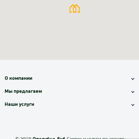
О компании
Мы предлагаем
Наши услуги