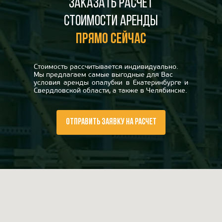
Заказать расчет
стоимости аренды
прямо сейчас
Стоимость рассчитывается индивидуально.
Мы предлагаем самые выгодные для Вас
условия аренды опалубки в Екатеринбурге и
Свердловской области, а также в Челябинске.
ОТПРАВИТЬ ЗАЯВКУ НА РАСЧЕТ