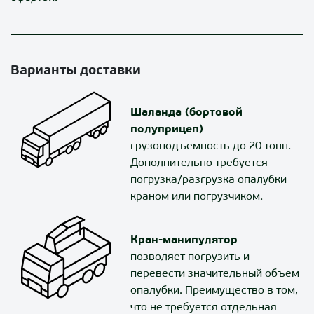
Варианты доставки
Шаланда (бортовой
полуприцеп)
грузоподъемность до 20 тонн.
Дополнительно требуется
погрузка/разгрузка опалубки
краном или погрузчиком.
Кран-манипулятор
позволяет погрузить и
перевести значительный объем
опалубки. Преимущество в том,
что не требуется отдельная