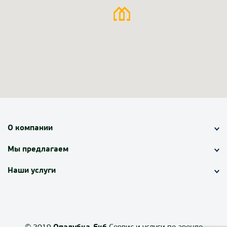
О компании
Мы предлагаем
Наши услуги