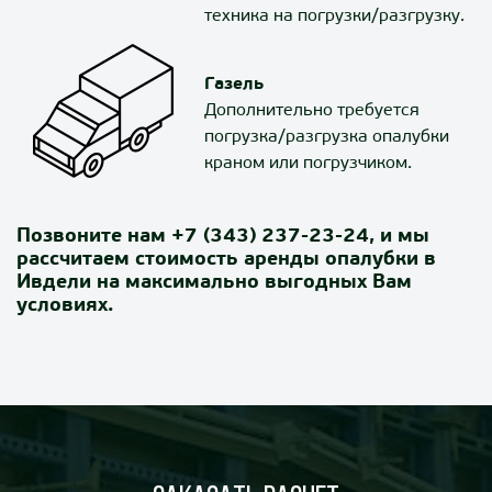
техника на погрузки/разгрузку.
Газель
Дополнительно требуется
погрузка/разгрузка опалубки
краном или погрузчиком.
Позвоните нам
+7 (343) 237-23-24
, и мы
рассчитаем стоимость аренды опалубки в
Ивдели на максимально выгодных Вам
условиях.