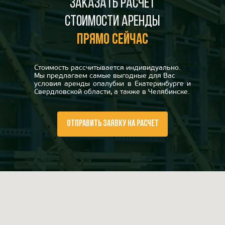
Заказать расчет
стоимости аренды
прямо сейчас
Стоимость рассчитывается индивидуально.
Мы предлагаем самые выгодные для Вас
условия аренды опалубки в Екатеринбурге и
Свердловской области, а также в Челябинске.
ОТПРАВИТЬ ЗАЯВКУ НА РАСЧЕТ