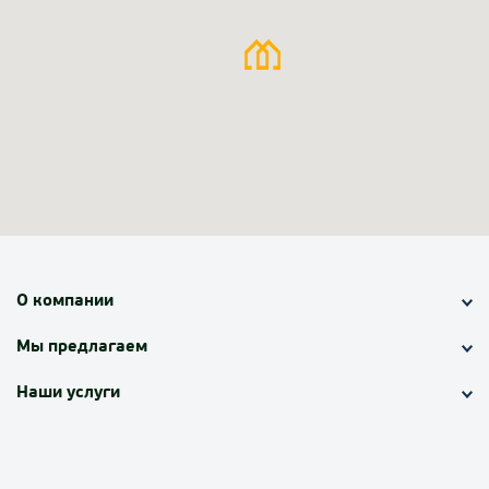
О компании
Мы предлагаем
Наши услуги