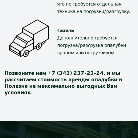
что не требуется отдельная
техника на погрузки/разгрузку.
Газель
Дополнительно требуется
погрузка/разгрузка опалубки
краном или погрузчиком.
Позвоните нам
+7 (343) 237-23-24
, и мы
рассчитаем стоимость аренды опалубки в
Полазне на максимально выгодных Вам
условиях.