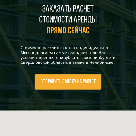
Заказать расчет
стоимости аренды
прямо сейчас
Стоимость рассчитывается индивидуально.
Мы предлагаем самые выгодные для Вас
условия аренды опалубки в Екатеринбурге и
Свердловской области, а также в Челябинске.
ОТПРАВИТЬ ЗАЯВКУ НА РАСЧЕТ