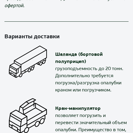
офертой.
Варианты доставки
Шаланда (бортовой
полуприцеп)
грузоподъемность до 20 тонн.
Дополнительно требуется
погрузка/разгрузка опалубки
краном или погрузчиком.
Кран-манипулятор
позволяет погрузить и
перевести значительный объем
опалубки. Преимущество в том,